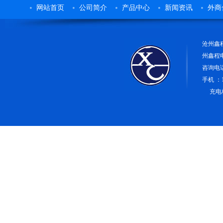
网站首页
公司简介
产品中心
新闻资讯
外商
沧州鑫
州鑫程
咨询电话：
手机 ：
充电