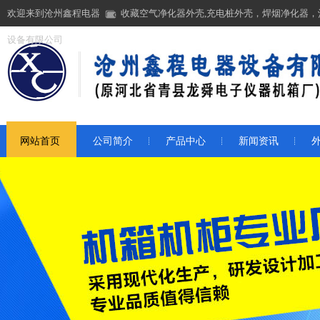
欢迎来到沧州鑫程电器
收藏空气净化器外壳,充电桩外壳，焊烟净化器
设备有限公司
网站首页
公司简介
产品中心
新闻资讯