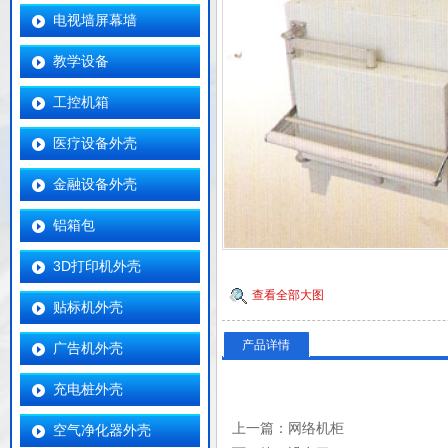
电视墙屏幕墙
教学设备
工控机箱
医疗设备外壳
金融设备外壳
铝箱包
3D打印机外壳
查看全部大图
贴标机外壳
产品详情
广告机外壳
充电桩外壳
上一篇：
网络机柜
空气净化器外壳