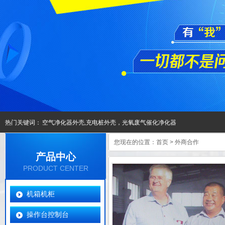
热门关键词： 空气净化器外壳,充电桩外壳，光氧废气催化净化器
您现在的位置：
首页
>
外商合作
产品中心
PRODUCT CENTER
机箱机柜
操作台控制台