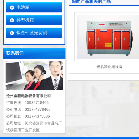
跟此产品相关的产品
电池箱
异型机箱
钣金件激光切割
联系我们
光氧净化器设备
沧州鑫程电器设备有限公司
咨询热线：
13932718466
公司电话：
0317- 4378466
公司传真：
0317-4375586
公司地址：
河北省沧州市青县马厂
镇杨官店工业开发区