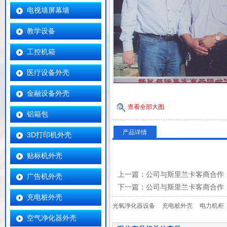
电视墙屏幕墙
教学设备
工控机箱
医疗设备外壳
金融设备外壳
查看全部大图
铝箱包
产品详情
3D打印机外壳
贴标机外壳
上一篇：
公司与斯里兰卡客商合作
广告机外壳
下一篇：
公司与斯里兰卡客商合作
充电桩外壳
光氧净化器设备
充电桩外壳
电力机柜
空气净化器外壳