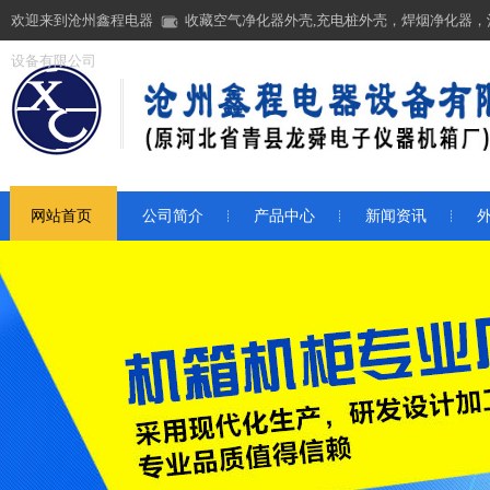
欢迎来到沧州鑫程电器
收藏空气净化器外壳,充电桩外壳，焊烟净化器
设备有限公司
网站首页
公司简介
产品中心
新闻资讯